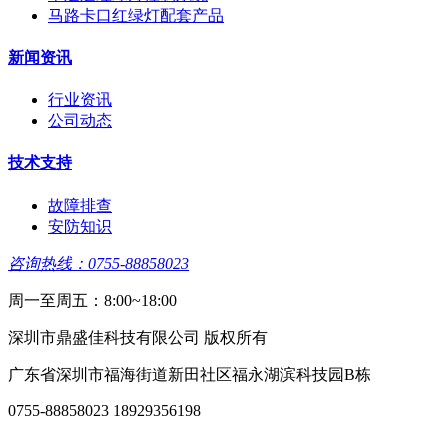
马路卡口红绿灯配套产品
新闻资讯
行业资讯
公司动态
技术支持
故障排查
安防知识
咨询热线：0755-88858023
周一至周五：8:00~18:00
深圳市鼎盛佳科技有限公司 版权所有
广东省深圳市福海街道新田社区福永湖滨科技园B栋
0755-88858023 18929356198