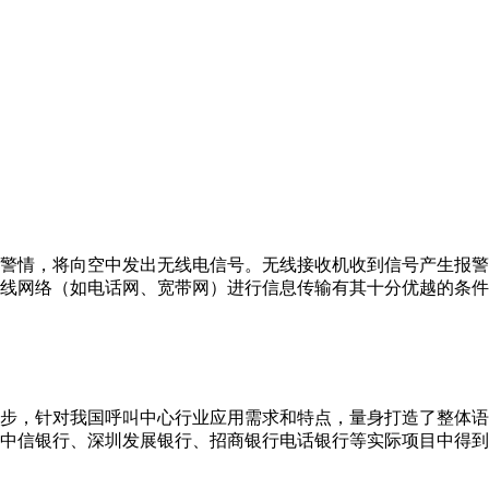
警情，将向空中发出无线电信号。无线接收机收到信号产生报警
线网络（如电话网、宽带网）进行信息传输有其十分优越的条件
步，针对我国呼叫中心行业应用需求和特点，量身打造了整体语
、中信银行、深圳发展银行、招商银行电话银行等实际项目中