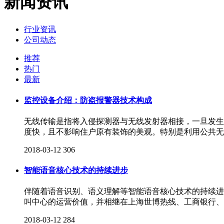
新闻资讯
行业资讯
公司动态
推荐
热门
最新
监控设备介绍：防盗报警器技术构成
无线传输是指将入侵探测器与无线发射器相接，一旦发生
度快，且不影响住户原有装饰的美观。特别是利用公共无
2018-03-12
306
智能语音核心技术的持续进步
伴随着语音识别、语义理解等智能语音核心技术的持续进
叫中心的运营价值，并相继在上海世博热线、工商银行
2018-03-12
284