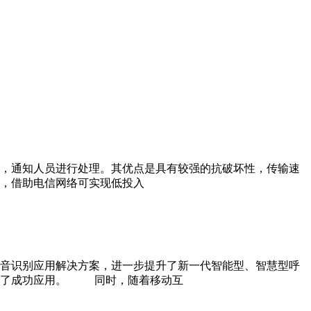
，通知人员进行处理。其优点是具有较强的抗破坏性，传输速
，借助电信网络可实现低投入
音识别应用解决方案，进一步提升了新一代智能型、智慧型呼
得到了成功应用。 同时，随着移动互