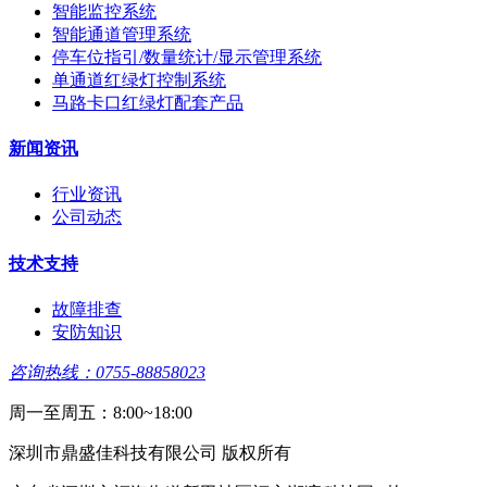
智能监控系统
智能通道管理系统
停车位指引/数量统计/显示管理系统
单通道红绿灯控制系统
马路卡口红绿灯配套产品
新闻资讯
行业资讯
公司动态
技术支持
故障排查
安防知识
咨询热线：0755-88858023
周一至周五：8:00~18:00
深圳市鼎盛佳科技有限公司 版权所有