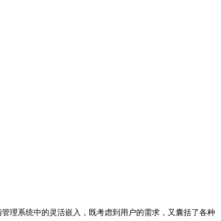
辆管理系统中的灵活嵌入，既考虑到用户的需求，又囊括了各种