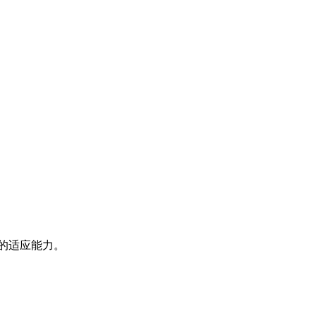
的适应能力。