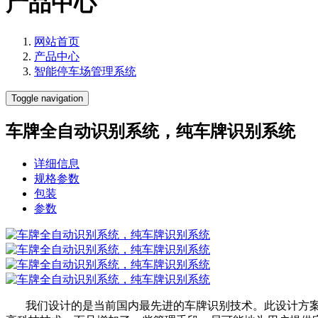
产品中心
网站首页
产品中心
智能停车场管理系统
Toggle navigation
车牌全自动识别系统，纯车牌识别系统
详细信息
规格参数
包装
参数
我们设计的是当前国内最先进的车牌识别技术。此设计方