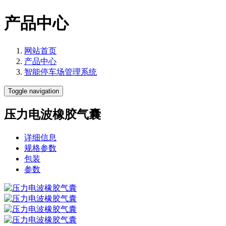
产品中心
网站首页
产品中心
智能停车场管理系统
Toggle navigation
压力电波橡胶气囊
详细信息
规格参数
包装
参数