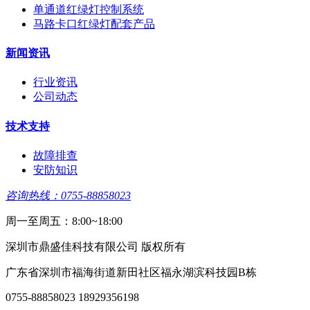
单通道红绿灯控制系统
马路卡口红绿灯配套产品
新闻资讯
行业资讯
公司动态
技术支持
故障排查
安防知识
咨询热线：0755-88858023
周一至周五：8:00~18:00
深圳市鼎盛佳科技有限公司 版权所有
广东省深圳市福海街道新田社区福永湖滨科技园B栋
0755-88858023 18929356198