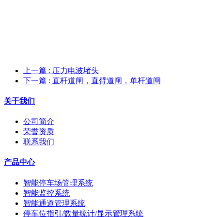
上一篇
: 压力电波堵头
下一篇
: 直杆道闸，直臂道闸，单杆道闸
关于我们
公司简介
荣誉资质
联系我们
产品中心
智能停车场管理系统
智能监控系统
智能通道管理系统
停车位指引/数量统计/显示管理系统