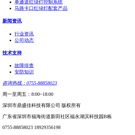
单通道红绿灯控制系统
马路卡口红绿灯配套产品
新闻资讯
行业资讯
公司动态
技术支持
故障排查
安防知识
咨询热线：0755-88858023
周一至周五：8:00~18:00
深圳市鼎盛佳科技有限公司 版权所有
广东省深圳市福海街道新田社区福永湖滨科技园B栋
0755-88858023 18929356198