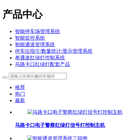
产品中心
智能停车场管理系统
智能监控系统
智能通道管理系统
停车位指引/数量统计/显示管理系统
单通道红绿灯控制系统
马路卡口红绿灯配套产品
推荐
热门
最新
马路卡口电子警察红绿灯信号灯控制主机