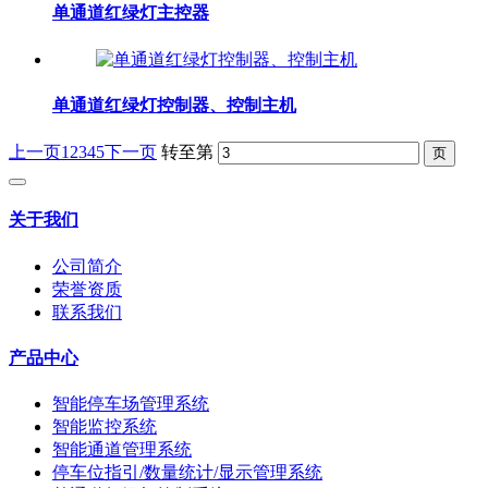
单通道红绿灯主控器
单通道红绿灯控制器、控制主机
上一页
1
2
3
4
5
下一页
转至第
关于我们
公司简介
荣誉资质
联系我们
产品中心
智能停车场管理系统
智能监控系统
智能通道管理系统
停车位指引/数量统计/显示管理系统