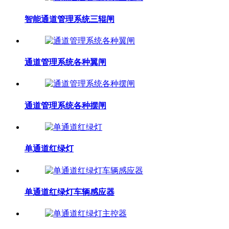
智能通道管理系统三辊闸
通道管理系统各种翼闸
通道管理系统各种摆闸
单通道红绿灯
单通道红绿灯车辆感应器