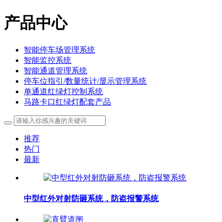
产品中心
智能停车场管理系统
智能监控系统
智能通道管理系统
停车位指引/数量统计/显示管理系统
单通道红绿灯控制系统
马路卡口红绿灯配套产品
推荐
热门
最新
中型红外对射防砸系统，防盗报警系统