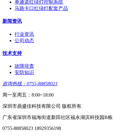
单通道红绿灯控制系统
马路卡口红绿灯配套产品
新闻资讯
行业资讯
公司动态
技术支持
故障排查
安防知识
咨询热线：0755-88858023
周一至周五：8:00~18:00
深圳市鼎盛佳科技有限公司 版权所有
广东省深圳市福海街道新田社区福永湖滨科技园B栋
0755-88858023 18929356198