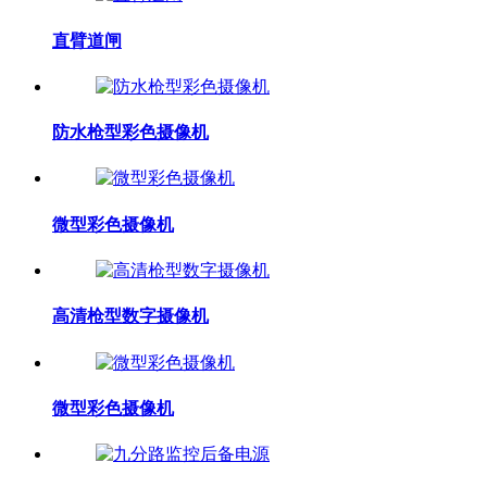
直臂道闸
防水枪型彩色摄像机
微型彩色摄像机
高清枪型数字摄像机
微型彩色摄像机